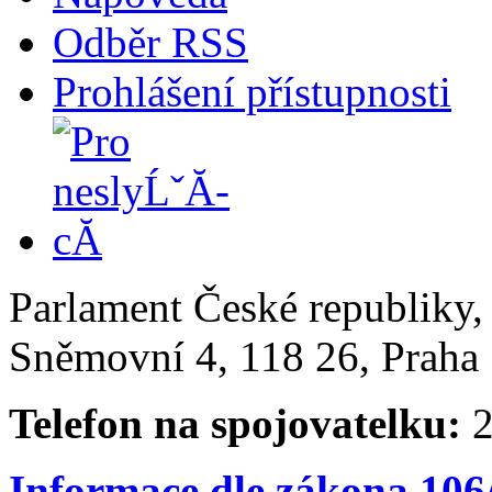
Odběr RSS
Prohlášení přístupnosti
Parlament České republiky
Sněmovní 4, 118 26, Praha 
Telefon na spojovatelku:
2
Informace dle zákona 106