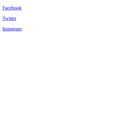
Facebook
Twitter
Instagram