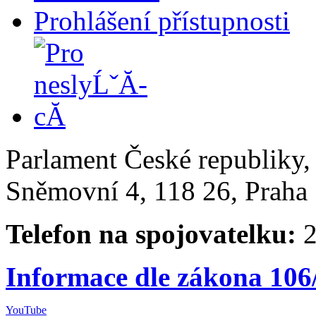
Prohlášení přístupnosti
Parlament České republiky
Sněmovní 4, 118 26, Praha 
Telefon na spojovatelku:
2
Informace dle zákona 106
YouTube