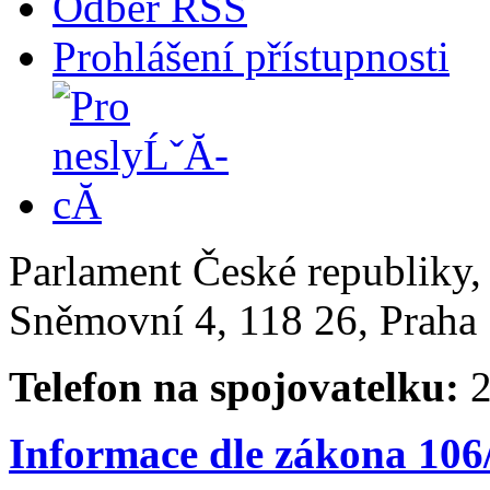
Odběr RSS
Prohlášení přístupnosti
Parlament České republiky
Sněmovní 4, 118 26, Praha 
Telefon na spojovatelku:
2
Informace dle zákona 106