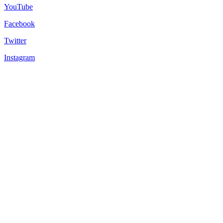
YouTube
Facebook
Twitter
Instagram