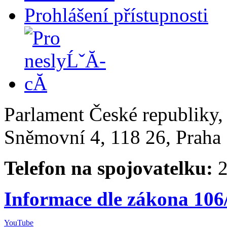
Prohlášení přístupnosti
Parlament České republiky
Sněmovní 4, 118 26, Praha 
Telefon na spojovatelku:
2
Informace dle zákona 106
YouTube