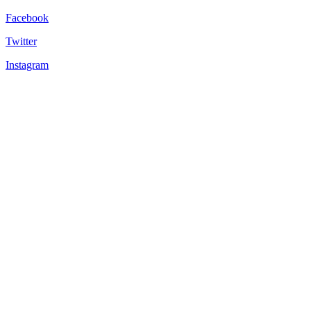
Facebook
Twitter
Instagram