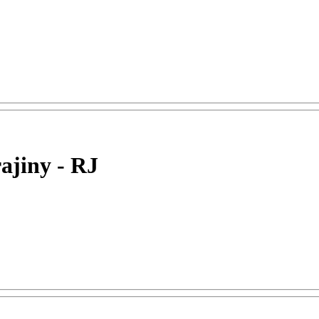
rajiny - RJ