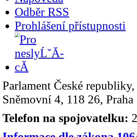
Odběr RSS
Prohlášení přístupnosti
Parlament České republiky
Sněmovní 4, 118 26, Praha 
Telefon na spojovatelku:
2
Informace dle zákona 106