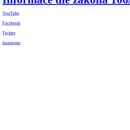
YouTube
Facebook
Twitter
Instagram