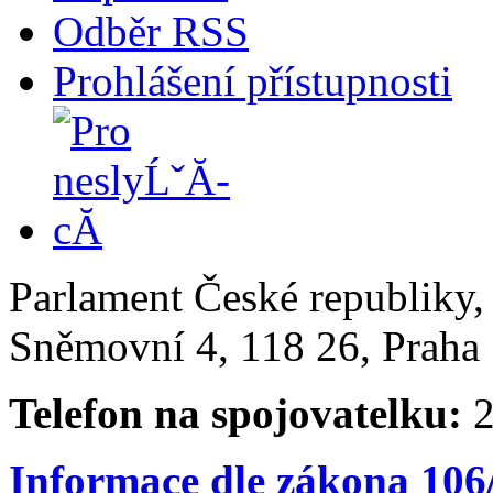
Odběr RSS
Prohlášení přístupnosti
Parlament České republiky
Sněmovní 4, 118 26, Praha 
Telefon na spojovatelku:
2
Informace dle zákona 106