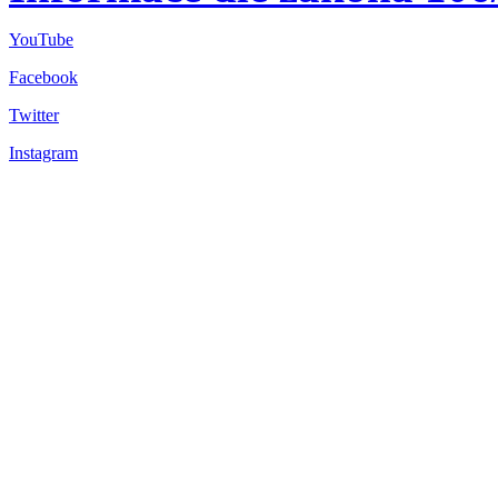
YouTube
Facebook
Twitter
Instagram