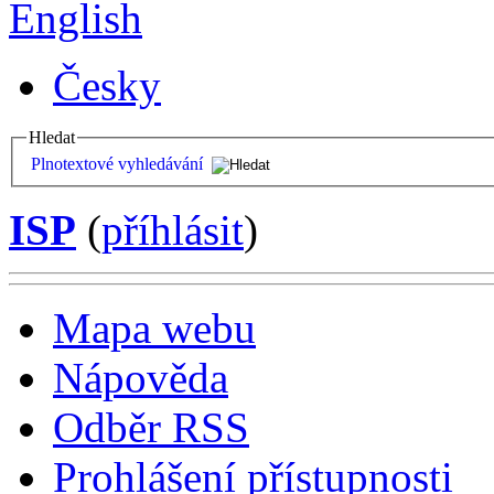
English
Česky
Hledat
Plnotextové vyhledávání
ISP
(
příhlásit
)
Mapa webu
Nápověda
Odběr RSS
Prohlášení přístupnosti