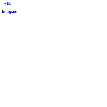
Twitter
Instagram