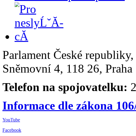
Parlament České republiky
Sněmovní 4, 118 26, Praha 
Telefon na spojovatelku:
2
Informace dle zákona 106
YouTube
Facebook