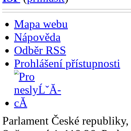
Mapa webu
Nápověda
Odběr RSS
Prohlášení přístupnosti
Parlament České republiky