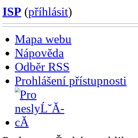
ISP
(
příhlásit
)
Mapa webu
Nápověda
Odběr RSS
Prohlášení přístupnosti