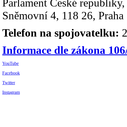
Parlament České republiky
Sněmovní 4, 118 26, Praha 
Telefon na spojovatelku:
2
Informace dle zákona 106
YouTube
Facebook
Twitter
Instagram