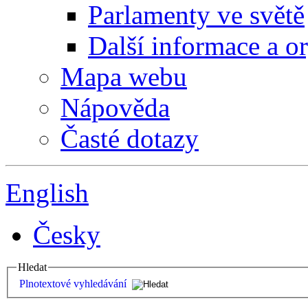
Parlamenty ve světě
Další informace a o
Mapa webu
Nápověda
Časté dotazy
English
Česky
Hledat
Plnotextové vyhledávání