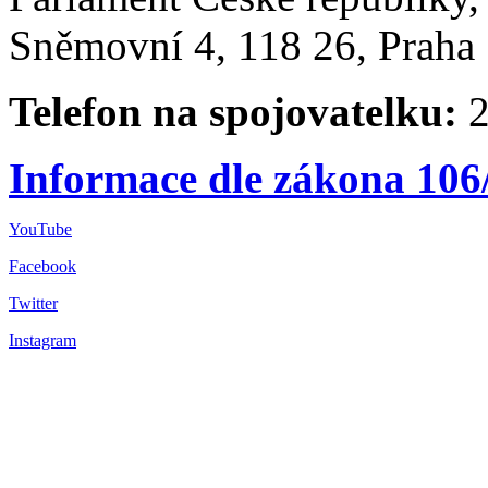
Sněmovní 4, 118 26, Praha 
Telefon na spojovatelku:
2
Informace dle zákona 106
YouTube
Facebook
Twitter
Instagram