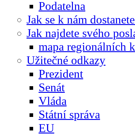
Podatelna
Jak se k nám dostanete
Jak najdete svého posl
mapa regionálních k
Užitečné odkazy
Prezident
Senát
Vláda
Státní správa
EU