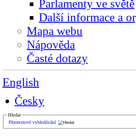
Parlamenty ve světě
Další informace a o
Mapa webu
Nápověda
Časté dotazy
English
Česky
Hledat
Plnotextové vyhledávání