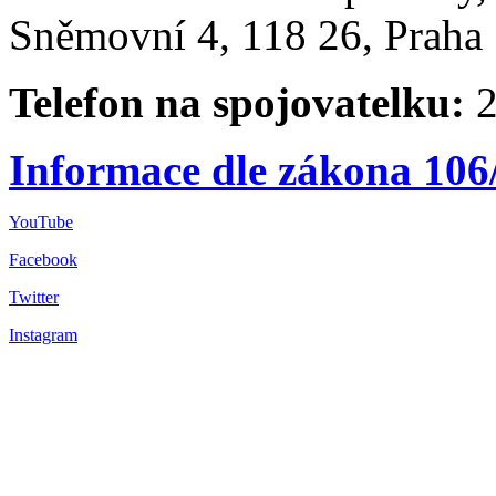
Sněmovní 4, 118 26, Praha 
Telefon na spojovatelku:
2
Informace dle zákona 106
YouTube
Facebook
Twitter
Instagram