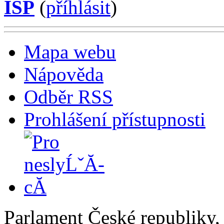
ISP
(
příhlásit
)
Mapa webu
Nápověda
Odběr RSS
Prohlášení přístupnosti
Parlament České republiky