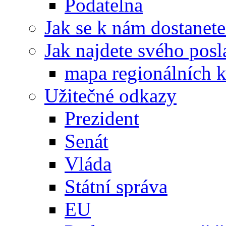
Podatelna
Jak se k nám dostanete
Jak najdete svého posl
mapa regionálních k
Užitečné odkazy
Prezident
Senát
Vláda
Státní správa
EU