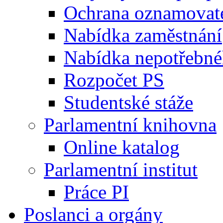
Ochrana oznamovat
Nabídka zaměstnání
Nabídka nepotřebné
Rozpočet PS
Studentské stáže
Parlamentní knihovna
Online katalog
Parlamentní institut
Práce PI
Poslanci a orgány