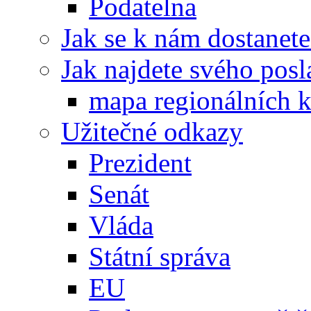
Podatelna
Jak se k nám dostanete
Jak najdete svého posl
mapa regionálních k
Užitečné odkazy
Prezident
Senát
Vláda
Státní správa
EU