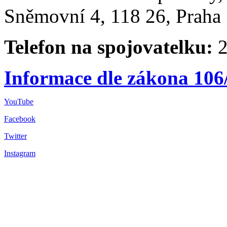
Sněmovní 4, 118 26, Praha 
Telefon na spojovatelku:
2
Informace dle zákona 106
YouTube
Facebook
Twitter
Instagram