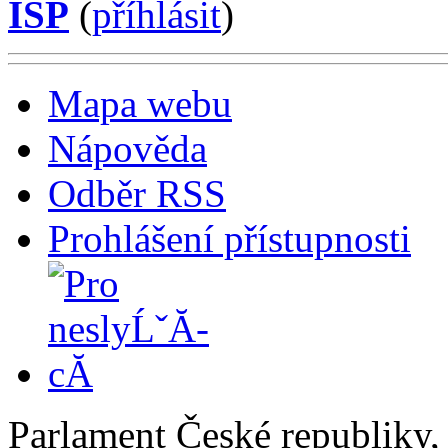
ISP
(
příhlásit
)
Mapa webu
Nápověda
Odběr RSS
Prohlášení přístupnosti
Parlament České republiky