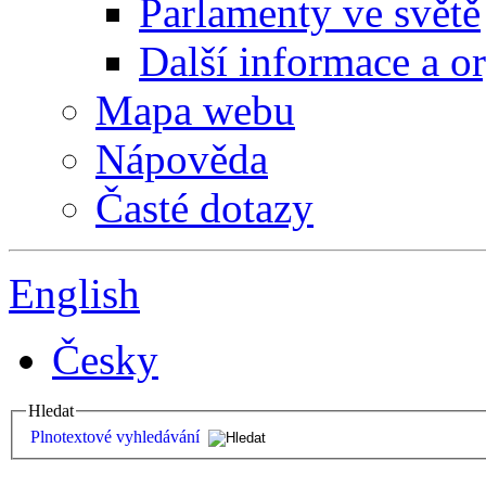
Parlamenty ve světě
Další informace a o
Mapa webu
Nápověda
Časté dotazy
English
Česky
Hledat
Plnotextové vyhledávání