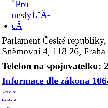
Parlament České republiky
Sněmovní 4, 118 26, Praha 
Telefon na spojovatelku:
2
Informace dle zákona 106
YouTube
Facebook