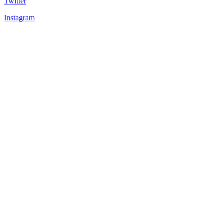
Twitter
Instagram