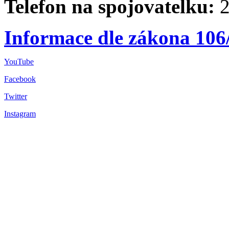
Telefon na spojovatelku:
2
Informace dle zákona 106
YouTube
Facebook
Twitter
Instagram