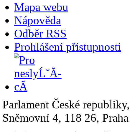
Mapa webu
Nápověda
Odběr RSS
Prohlášení přístupnosti
Parlament České republiky
Sněmovní 4, 118 26, Praha 