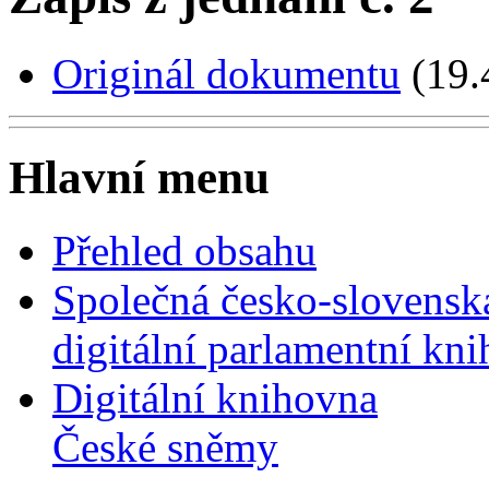
Originál dokumentu
(19
Hlavní menu
Přehled obsahu
Společná česko-slovensk
digitální parlamentní kn
Digitální knihovna
České sněmy