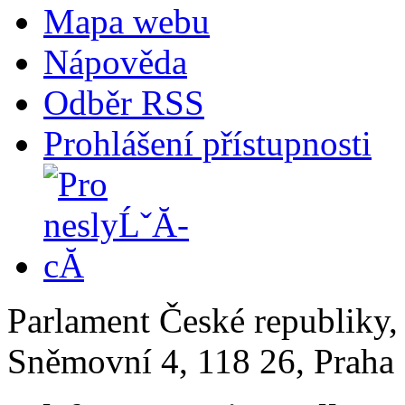
Mapa webu
Nápověda
Odběr RSS
Prohlášení přístupnosti
Parlament České republiky
Sněmovní 4, 118 26, Praha 