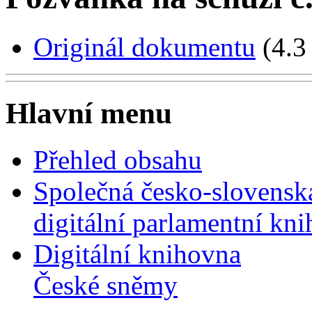
Originál dokumentu
(4.3
Hlavní menu
Přehled obsahu
Společná česko-slovensk
digitální parlamentní kn
Digitální knihovna
České sněmy