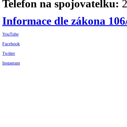
Telefon na spojovatelku:
2
Informace dle zákona 106
YouTube
Facebook
Twitter
Instagram