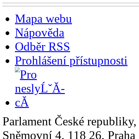
Mapa webu
Nápověda
Odběr RSS
Prohlášení přístupnosti
Parlament České republiky
Sněmovní 4, 118 26, Praha 