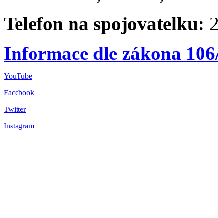
Telefon na spojovatelku:
2
Informace dle zákona 106
YouTube
Facebook
Twitter
Instagram