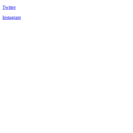
Twitter
Instagram