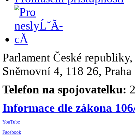
Parlament České republiky
Sněmovní 4, 118 26, Praha 
Telefon na spojovatelku:
2
Informace dle zákona 106
YouTube
Facebook