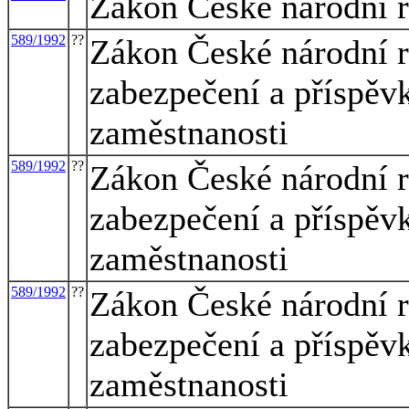
Zákon České národní r
589/1992
??
Zákon České národní r
zabezpečení a příspěvk
zaměstnanosti
589/1992
??
Zákon České národní r
zabezpečení a příspěvk
zaměstnanosti
589/1992
??
Zákon České národní r
zabezpečení a příspěvk
zaměstnanosti