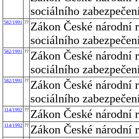
sociálního zabezpečen
582/1991
??
Zákon České národní r
sociálního zabezpečen
582/1991
??
Zákon České národní r
sociálního zabezpečen
582/1991
??
Zákon České národní r
sociálního zabezpečen
114/1992
??
Zákon České národní r
114/1992
??
Zákon České národní r