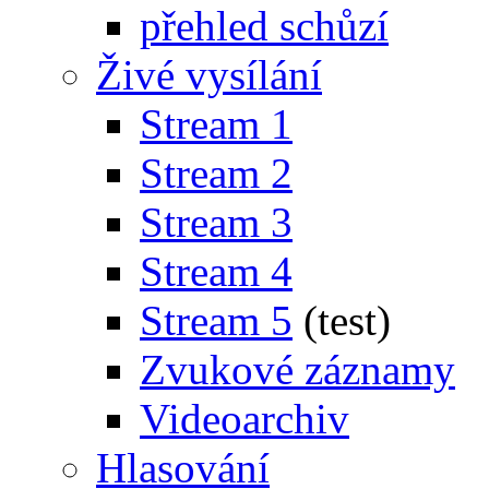
přehled schůzí
Živé vysílání
Stream 1
Stream 2
Stream 3
Stream 4
Stream 5
(test)
Zvukové záznamy
Videoarchiv
Hlasování