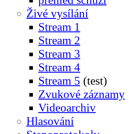
Živé vysílání
Stream 1
Stream 2
Stream 3
Stream 4
Stream 5
(test)
Zvukové záznamy
Videoarchiv
Hlasování