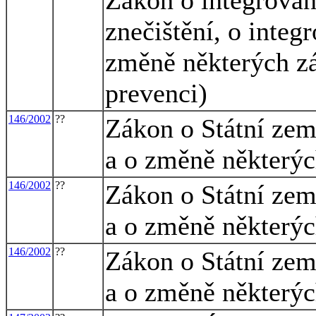
znečištění, o integ
změně některých z
prevenci)
146/2002
??
Zákon o Státní zem
a o změně některýc
146/2002
??
Zákon o Státní zem
a o změně některýc
146/2002
??
Zákon o Státní zem
a o změně některýc