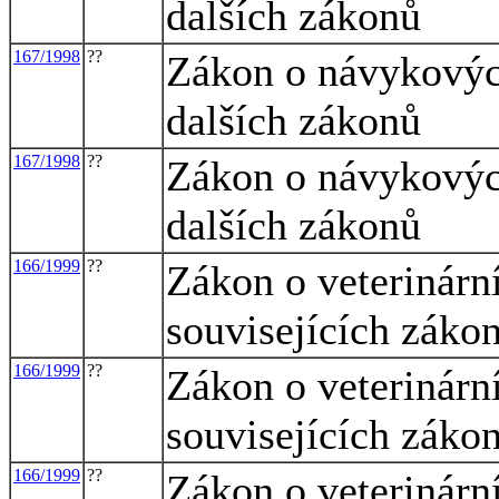
dalších zákonů
167/1998
??
Zákon o návykovýc
dalších zákonů
167/1998
??
Zákon o návykovýc
dalších zákonů
166/1999
??
Zákon o veterinárn
souvisejících zákon
166/1999
??
Zákon o veterinárn
souvisejících zákon
166/1999
??
Zákon o veterinárn