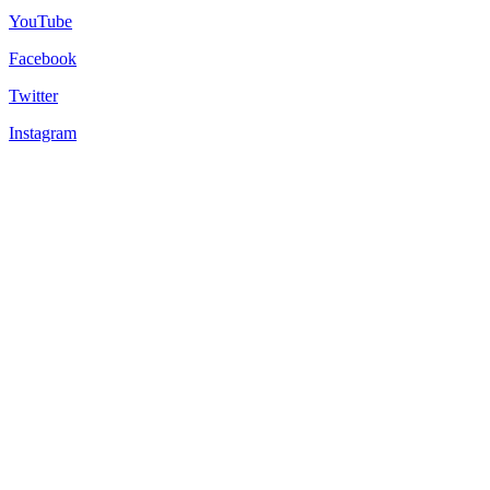
YouTube
Facebook
Twitter
Instagram