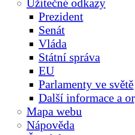
Užitečné odkazy
Prezident
Senát
Vláda
Státní správa
EU
Parlamenty ve světě
Další informace a o
Mapa webu
Nápověda