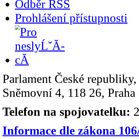
Odběr RSS
Prohlášení přístupnosti
Parlament České republiky
Sněmovní 4, 118 26, Praha 
Telefon na spojovatelku:
2
Informace dle zákona 106