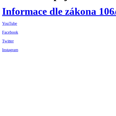
Informace dle zákona 106
YouTube
Facebook
Twitter
Instagram