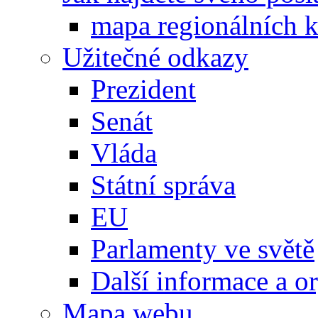
mapa regionálních k
Užitečné odkazy
Prezident
Senát
Vláda
Státní správa
EU
Parlamenty ve světě
Další informace a o
Mapa webu