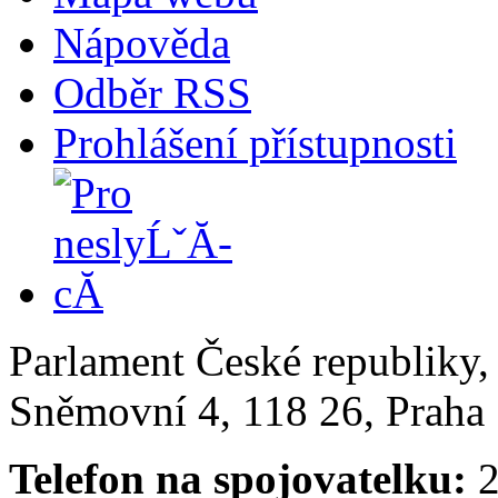
Nápověda
Odběr RSS
Prohlášení přístupnosti
Parlament České republiky
Sněmovní 4, 118 26, Praha 
Telefon na spojovatelku:
2