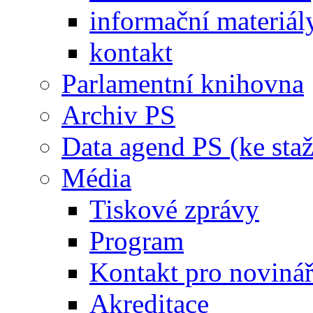
informační materiál
kontakt
Parlamentní knihovna
Archiv PS
Data agend PS (ke staž
Média
Tiskové zprávy
Program
Kontakt pro noviná
Akreditace