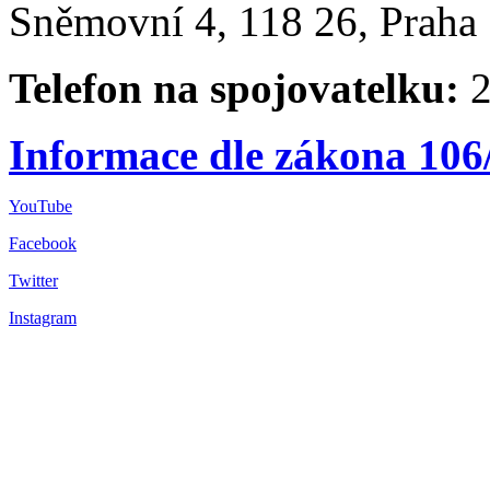
Sněmovní 4, 118 26, Praha 
Telefon na spojovatelku:
2
Informace dle zákona 106
YouTube
Facebook
Twitter
Instagram