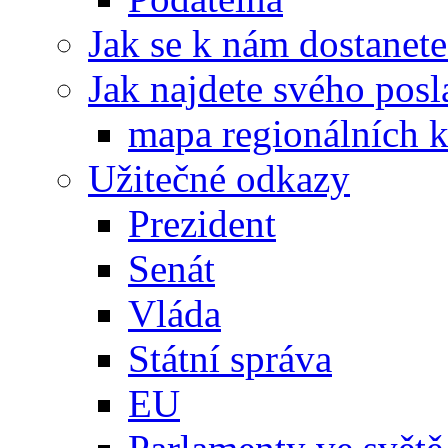
Jak se k nám dostanete
Jak najdete svého posl
mapa regionálních k
Užitečné odkazy
Prezident
Senát
Vláda
Státní správa
EU