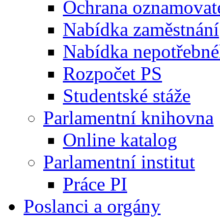
Ochrana oznamovat
Nabídka zaměstnání
Nabídka nepotřebné
Rozpočet PS
Studentské stáže
Parlamentní knihovna
Online katalog
Parlamentní institut
Práce PI
Poslanci a orgány