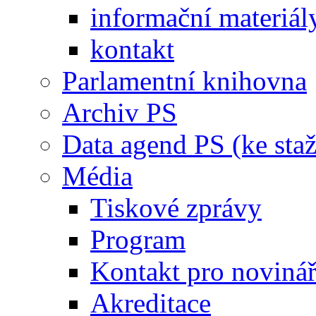
informační materiál
kontakt
Parlamentní knihovna
Archiv PS
Data agend PS (ke staž
Média
Tiskové zprávy
Program
Kontakt pro noviná
Akreditace