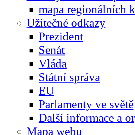
mapa regionálních k
Užitečné odkazy
Prezident
Senát
Vláda
Státní správa
EU
Parlamenty ve světě
Další informace a o
Mapa webu