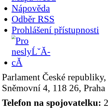
Nápověda
Odběr RSS
Prohlášení přístupnosti
Parlament České republiky
Sněmovní 4, 118 26, Praha 
Telefon na spojovatelku:
2