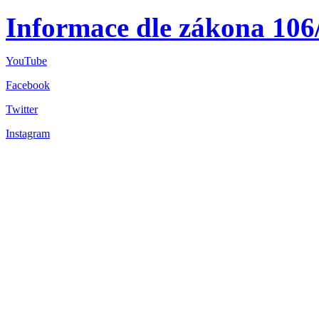
Informace dle zákona 106
YouTube
Facebook
Twitter
Instagram