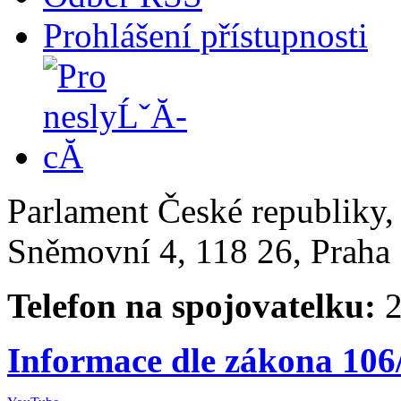
Prohlášení přístupnosti
Parlament České republiky
Sněmovní 4, 118 26, Praha 
Telefon na spojovatelku:
2
Informace dle zákona 106