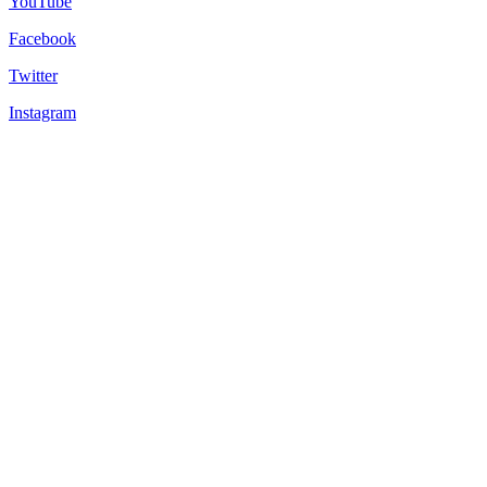
YouTube
Facebook
Twitter
Instagram