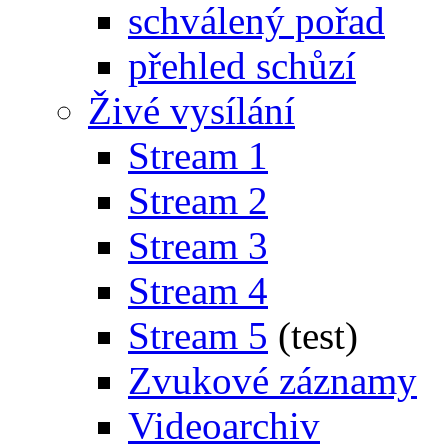
schválený pořad
přehled schůzí
Živé vysílání
Stream 1
Stream 2
Stream 3
Stream 4
Stream 5
(test)
Zvukové záznamy
Videoarchiv