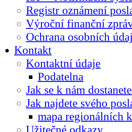
Registr oznámení posl
Výroční finanční zpráv
Ochrana osobních úd
Kontakt
Kontaktní údaje
Podatelna
Jak se k nám dostanete
Jak najdete svého posl
mapa regionálních k
Užitečné odkazy