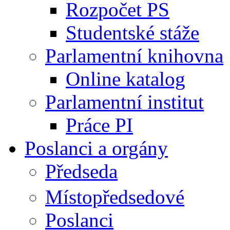
Rozpočet PS
Studentské stáže
Parlamentní knihovna
Online katalog
Parlamentní institut
Práce PI
Poslanci a orgány
Předseda
Místopředsedové
Poslanci