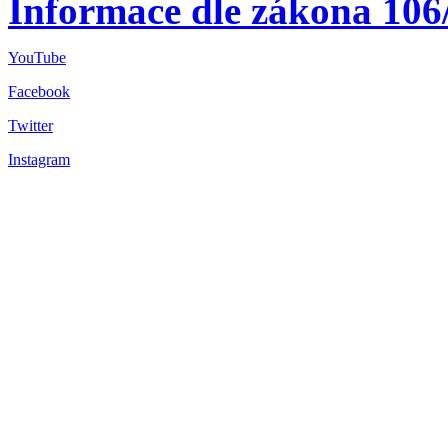
Informace dle zákona 106
YouTube
Facebook
Twitter
Instagram