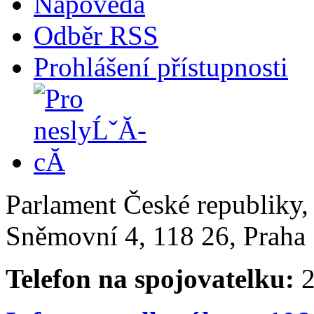
Nápověda
Odběr RSS
Prohlášení přístupnosti
Parlament České republiky
Sněmovní 4, 118 26, Praha 
Telefon na spojovatelku:
2