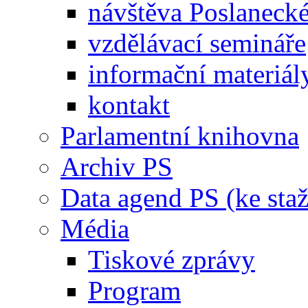
návštěva Poslaneck
vzdělávací semináře
informační materiál
kontakt
Parlamentní knihovna
Archiv PS
Data agend PS (ke staž
Média
Tiskové zprávy
Program