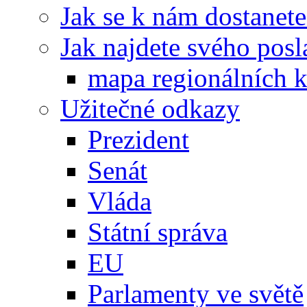
Jak se k nám dostanete
Jak najdete svého posl
mapa regionálních k
Užitečné odkazy
Prezident
Senát
Vláda
Státní správa
EU
Parlamenty ve světě