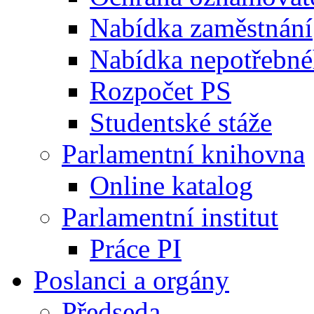
Nabídka zaměstnání
Nabídka nepotřebné
Rozpočet PS
Studentské stáže
Parlamentní knihovna
Online katalog
Parlamentní institut
Práce PI
Poslanci a orgány
Předseda