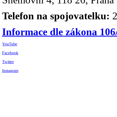
Telefon na spojovatelku:
2
Informace dle zákona 106
YouTube
Facebook
Twitter
Instagram