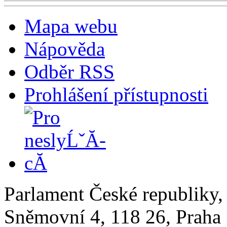
Mapa webu
Nápověda
Odběr RSS
Prohlášení přístupnosti
Parlament České republiky
Sněmovní 4, 118 26, Praha 