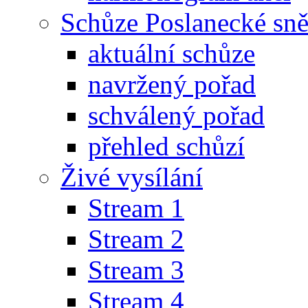
Schůze Poslanecké s
aktuální schůze
navržený pořad
schválený pořad
přehled schůzí
Živé vysílání
Stream 1
Stream 2
Stream 3
Stream 4