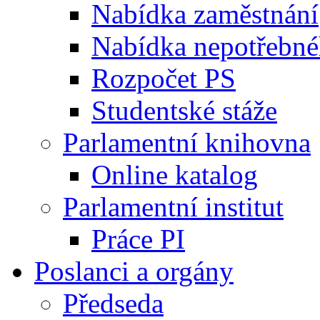
Nabídka zaměstnání
Nabídka nepotřebné
Rozpočet PS
Studentské stáže
Parlamentní knihovna
Online katalog
Parlamentní institut
Práce PI
Poslanci a orgány
Předseda