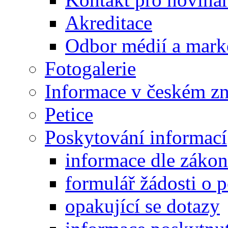
Akreditace
Odbor médií a mark
Fotogalerie
Informace v českém z
Petice
Poskytování informací
informace dle záko
formulář žádosti o 
opakující se dotazy