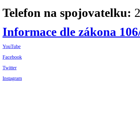
Telefon na spojovatelku:
2
Informace dle zákona 106
YouTube
Facebook
Twitter
Instagram