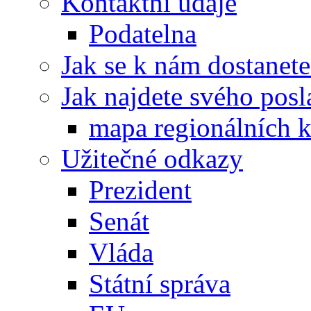
Kontaktní údaje
Podatelna
Jak se k nám dostanete
Jak najdete svého posl
mapa regionálních k
Užitečné odkazy
Prezident
Senát
Vláda
Státní správa