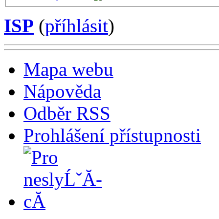
ISP
(
příhlásit
)
Mapa webu
Nápověda
Odběr RSS
Prohlášení přístupnosti