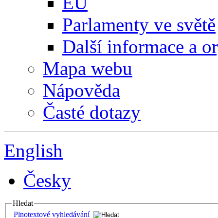
EU
Parlamenty ve světě
Další informace a o
Mapa webu
Nápověda
Časté dotazy
English
Česky
Hledat
Plnotextové vyhledávání