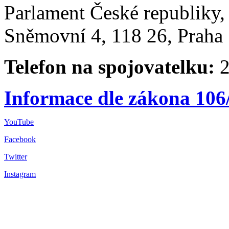
Parlament České republiky
Sněmovní 4, 118 26, Praha 
Telefon na spojovatelku:
2
Informace dle zákona 106
YouTube
Facebook
Twitter
Instagram