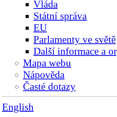
Vláda
Státní správa
EU
Parlamenty ve světě
Další informace a o
Mapa webu
Nápověda
Časté dotazy
English