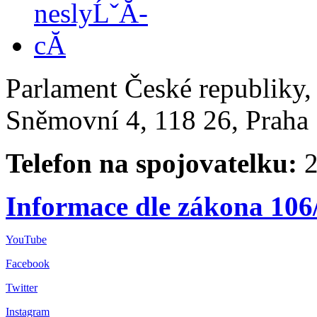
Parlament České republiky
Sněmovní 4, 118 26, Praha 
Telefon na spojovatelku:
2
Informace dle zákona 106
YouTube
Facebook
Twitter
Instagram