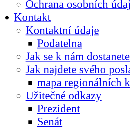
Ochrana osobních úd
Kontakt
Kontaktní údaje
Podatelna
Jak se k nám dostanete
Jak najdete svého posl
mapa regionálních k
Užitečné odkazy
Prezident
Senát