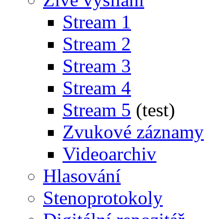
Stream 1
Stream 2
Stream 3
Stream 4
Stream 5
(test)
Zvukové záznamy
Videoarchiv
Hlasování
Stenoprotokoly