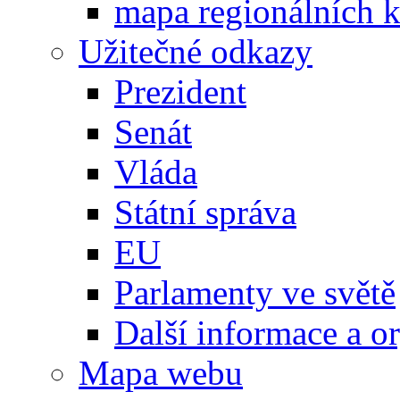
mapa regionálních k
Užitečné odkazy
Prezident
Senát
Vláda
Státní správa
EU
Parlamenty ve světě
Další informace a o
Mapa webu