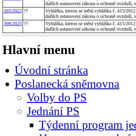
dalších ustanovení zákona o ochraně ovzduší, v
265/2022
??
Vyhláška, kterou se mění vyhláška č. 415/2012 
dalších ustanovení zákona o ochraně ovzduší, v
398/2025
??
Vyhláška, kterou se mění vyhláška č. 415/2012 
dalších ustanovení zákona o ochraně ovzduší, v
Hlavní menu
Úvodní stránka
Poslanecká sněmovna
Volby do PS
Jednání PS
Týdenní program je