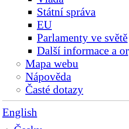
Státní správa
EU
Parlamenty ve světě
Další informace a o
Mapa webu
Nápověda
Časté dotazy
English