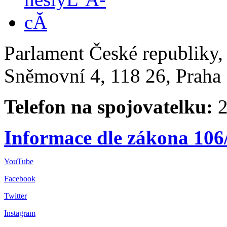
Parlament České republiky
Sněmovní 4, 118 26, Praha 
Telefon na spojovatelku:
2
Informace dle zákona 106
YouTube
Facebook
Twitter
Instagram