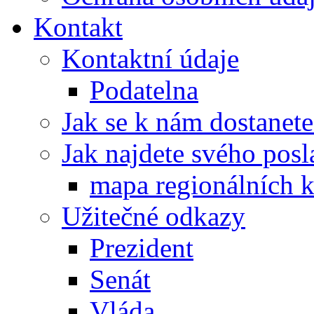
Kontakt
Kontaktní údaje
Podatelna
Jak se k nám dostanete
Jak najdete svého posl
mapa regionálních k
Užitečné odkazy
Prezident
Senát
Vláda