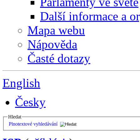
Parlamenty ve světě
Další informace a o
Mapa webu
Nápověda
Časté dotazy
English
Česky
Hledat
Plnotextové vyhledávání