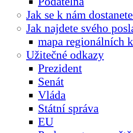
Podatelna
Jak se k nám dostanete
Jak najdete svého posl
mapa regionálních k
Užitečné odkazy
Prezident
Senát
Vláda
Státní správa
EU