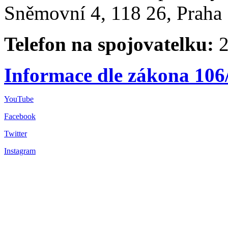
Sněmovní 4, 118 26, Praha 
Telefon na spojovatelku:
2
Informace dle zákona 106
YouTube
Facebook
Twitter
Instagram