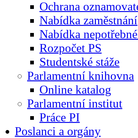
Ochrana oznamovat
Nabídka zaměstnání
Nabídka nepotřebné
Rozpočet PS
Studentské stáže
Parlamentní knihovna
Online katalog
Parlamentní institut
Práce PI
Poslanci a orgány