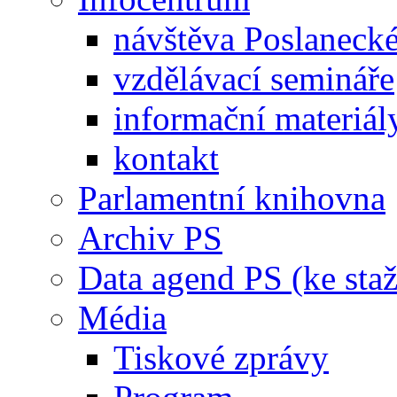
návštěva Poslaneck
vzdělávací semináře
informační materiál
kontakt
Parlamentní knihovna
Archiv PS
Data agend PS (ke staž
Média
Tiskové zprávy