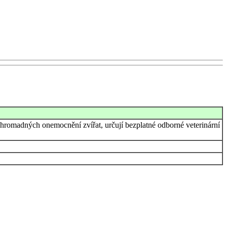
 hromadných onemocnění zvířat, určují bezplatné odborné veterinární