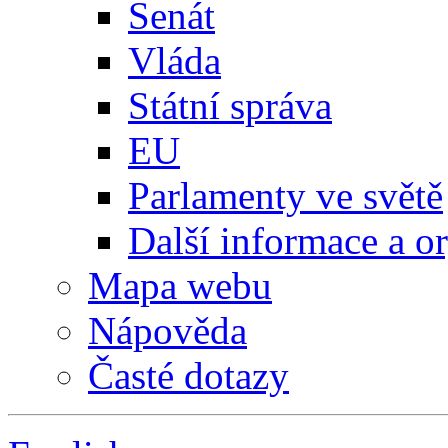
Senát
Vláda
Státní správa
EU
Parlamenty ve světě
Další informace a o
Mapa webu
Nápověda
Časté dotazy