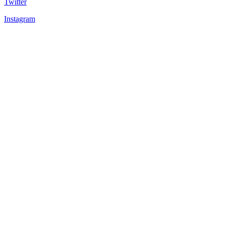
Twitter
Instagram