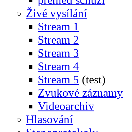
Živé vysílání
Stream 1
Stream 2
Stream 3
Stream 4
Stream 5
(test)
Zvukové záznamy
Videoarchiv
Hlasování