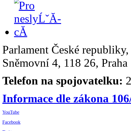
Parlament České republiky
Sněmovní 4, 118 26, Praha 
Telefon na spojovatelku:
2
Informace dle zákona 106
YouTube
Facebook