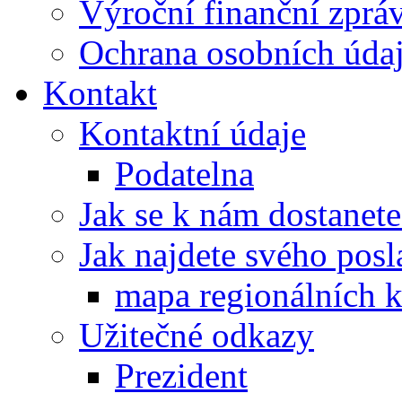
Výroční finanční zpráv
Ochrana osobních úd
Kontakt
Kontaktní údaje
Podatelna
Jak se k nám dostanete
Jak najdete svého posl
mapa regionálních k
Užitečné odkazy
Prezident