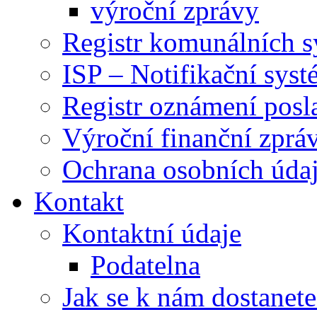
výroční zprávy
Registr komunálních 
ISP – Notifikační sys
Registr oznámení posl
Výroční finanční zpráv
Ochrana osobních úd
Kontakt
Kontaktní údaje
Podatelna
Jak se k nám dostanete