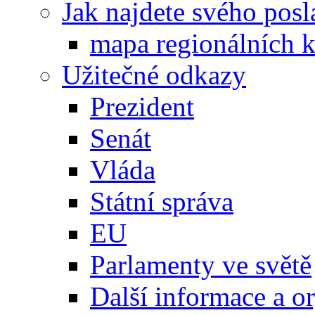
Jak najdete svého posl
mapa regionálních k
Užitečné odkazy
Prezident
Senát
Vláda
Státní správa
EU
Parlamenty ve světě
Další informace a o