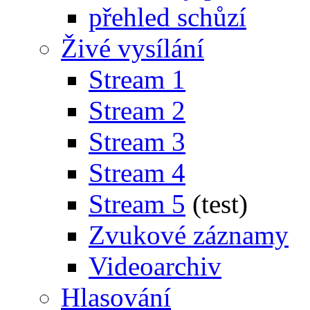
přehled schůzí
Živé vysílání
Stream 1
Stream 2
Stream 3
Stream 4
Stream 5
(test)
Zvukové záznamy
Videoarchiv
Hlasování