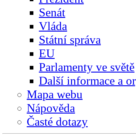
Senát
Vláda
Státní správa
EU
Parlamenty ve světě
Další informace a o
Mapa webu
Nápověda
Časté dotazy