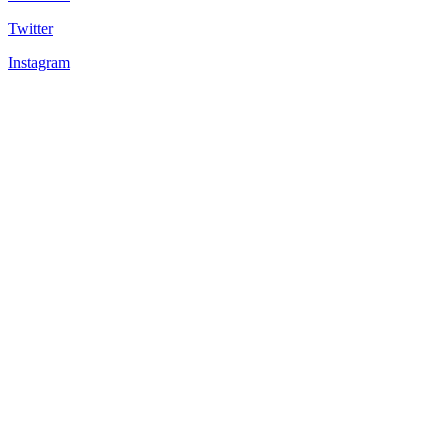
Twitter
Instagram