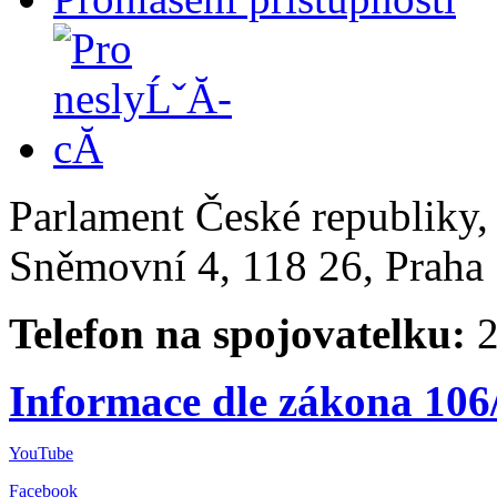
Parlament České republiky
Sněmovní 4, 118 26, Praha 
Telefon na spojovatelku:
2
Informace dle zákona 106
YouTube
Facebook