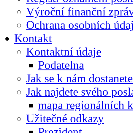
Výroční finanční zpráv
Ochrana osobních úd
Kontakt
Kontaktní údaje
Podatelna
Jak se k nám dostanete
Jak najdete svého posl
mapa regionálních k
Užitečné odkazy
Prezident