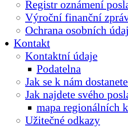
Registr oznámení posl
Výroční finanční zpráv
Ochrana osobních úd
Kontakt
Kontaktní údaje
Podatelna
Jak se k nám dostanete
Jak najdete svého posl
mapa regionálních k
Užitečné odkazy