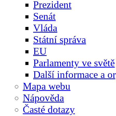
Prezident
Senát
Vláda
Státní správa
EU
Parlamenty ve světě
Další informace a o
Mapa webu
Nápověda
Časté dotazy