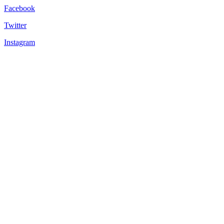
Facebook
Twitter
Instagram