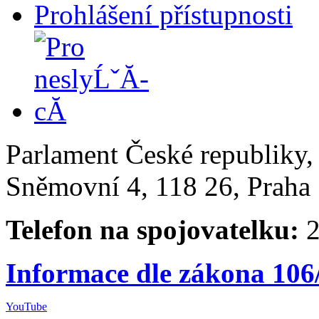
Prohlášení přístupnosti
Parlament České republiky
Sněmovní 4, 118 26, Praha 
Telefon na spojovatelku:
2
Informace dle zákona 106
YouTube