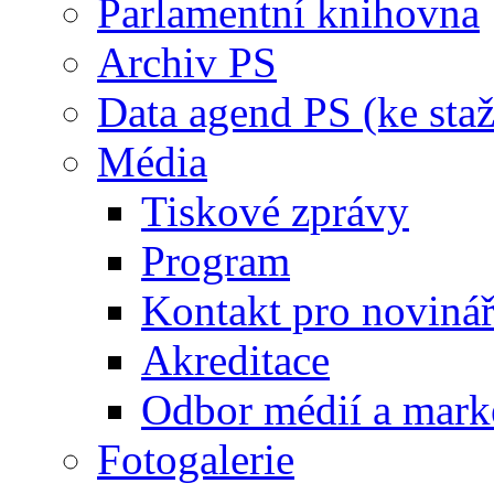
Parlamentní knihovna
Archiv PS
Data agend PS (ke staž
Média
Tiskové zprávy
Program
Kontakt pro noviná
Akreditace
Odbor médií a mark
Fotogalerie