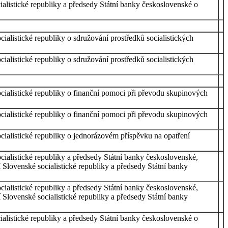
ocialistické republiky a předsedy Státní banky československé o
ocialistické republiky o sdružování prostředků socialistických
ocialistické republiky o sdružování prostředků socialistických
socialistické republiky o finanční pomoci při převodu skupinových
socialistické republiky o finanční pomoci při převodu skupinových
socialistické republiky o jednorázovém příspěvku na opatření
socialistické republiky a předsedy Státní banky československé,
cí Slovenské socialistické republiky a předsedy Státní banky
socialistické republiky a předsedy Státní banky československé,
cí Slovenské socialistické republiky a předsedy Státní banky
ocialistické republiky a předsedy Státní banky československé o