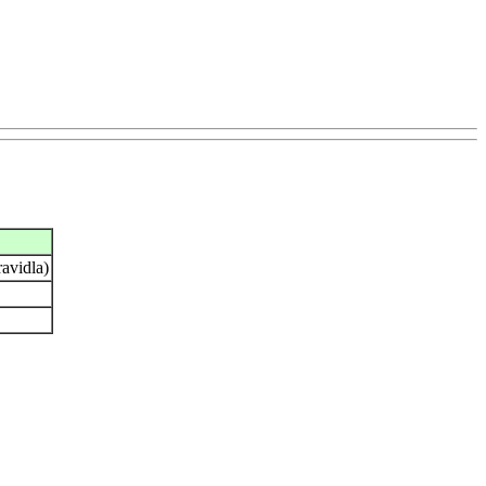
avidla)