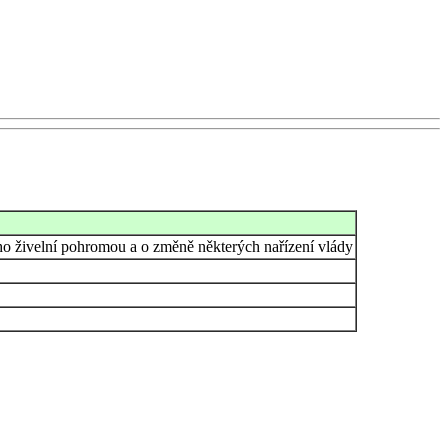
ho živelní pohromou a o změně některých nařízení vlády