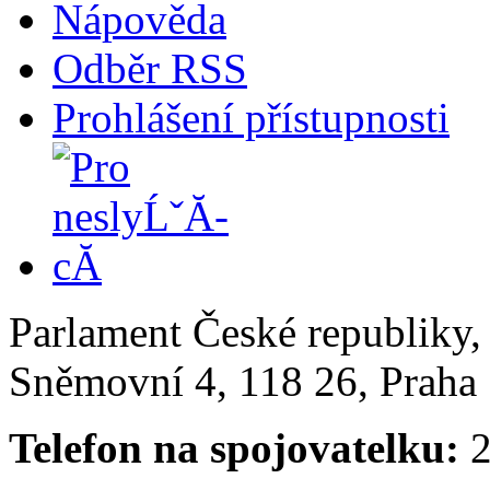
Nápověda
Odběr RSS
Prohlášení přístupnosti
Parlament České republiky
Sněmovní 4, 118 26, Praha 
Telefon na spojovatelku:
2