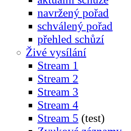
navržený pořad
schválený pořad
přehled schůzí
Živé vysílání
Stream 1
Stream 2
Stream 3
Stream 4
Stream 5
(test)