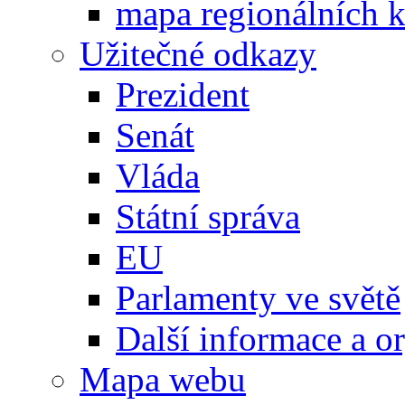
mapa regionálních k
Užitečné odkazy
Prezident
Senát
Vláda
Státní správa
EU
Parlamenty ve světě
Další informace a o
Mapa webu