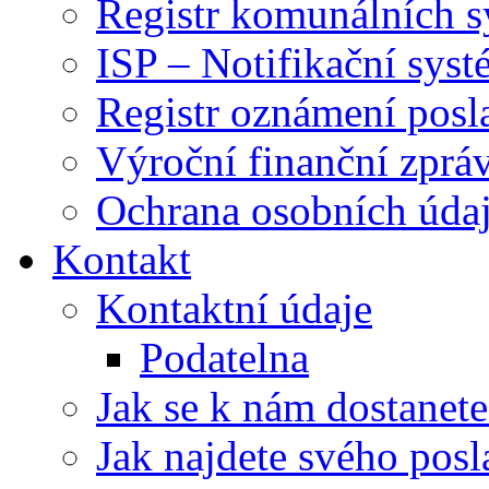
Registr komunálních 
ISP – Notifikační sys
Registr oznámení posl
Výroční finanční zpráv
Ochrana osobních úd
Kontakt
Kontaktní údaje
Podatelna
Jak se k nám dostanete
Jak najdete svého posl