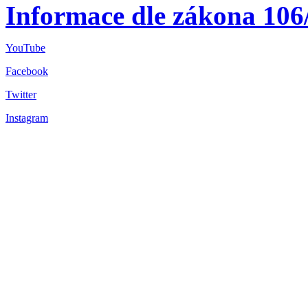
Informace dle zákona 106
YouTube
Facebook
Twitter
Instagram