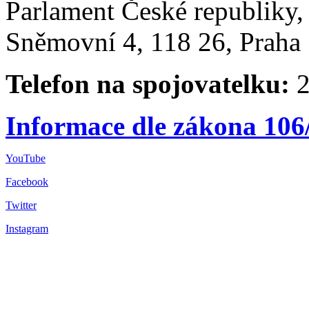
Parlament České republiky
Sněmovní 4, 118 26, Praha 
Telefon na spojovatelku:
2
Informace dle zákona 106
YouTube
Facebook
Twitter
Instagram