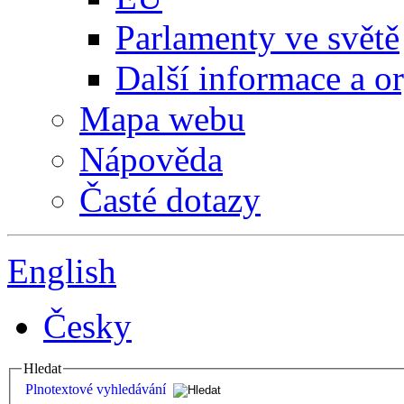
Parlamenty ve světě
Další informace a o
Mapa webu
Nápověda
Časté dotazy
English
Česky
Hledat
Plnotextové vyhledávání