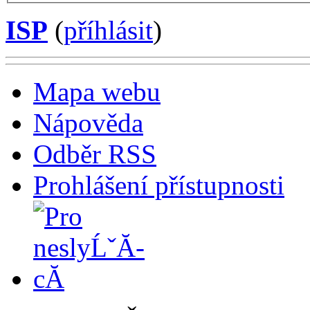
ISP
(
příhlásit
)
Mapa webu
Nápověda
Odběr RSS
Prohlášení přístupnosti