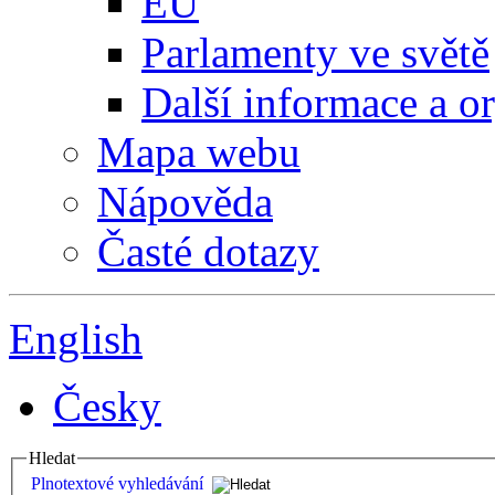
EU
Parlamenty ve světě
Další informace a o
Mapa webu
Nápověda
Časté dotazy
English
Česky
Hledat
Plnotextové vyhledávání