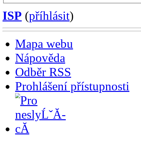
ISP
(
příhlásit
)
Mapa webu
Nápověda
Odběr RSS
Prohlášení přístupnosti