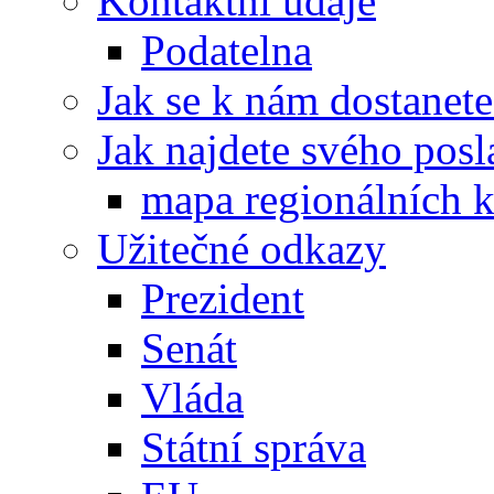
Kontaktní údaje
Podatelna
Jak se k nám dostanete
Jak najdete svého posl
mapa regionálních k
Užitečné odkazy
Prezident
Senát
Vláda
Státní správa