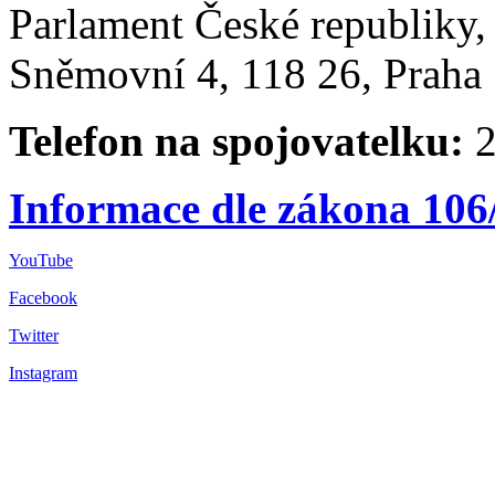
Parlament České republiky
Sněmovní 4, 118 26, Praha 
Telefon na spojovatelku:
2
Informace dle zákona 106
YouTube
Facebook
Twitter
Instagram