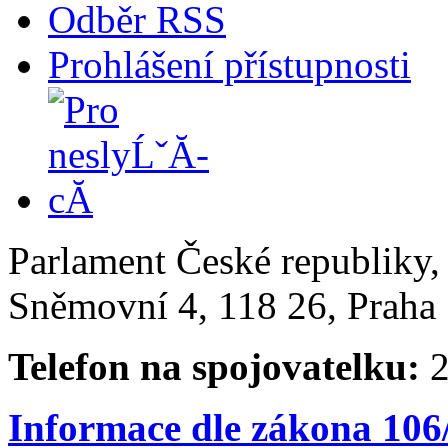
Odběr RSS
Prohlášení přístupnosti
Parlament České republiky
Sněmovní 4, 118 26, Praha 
Telefon na spojovatelku:
2
Informace dle zákona 106