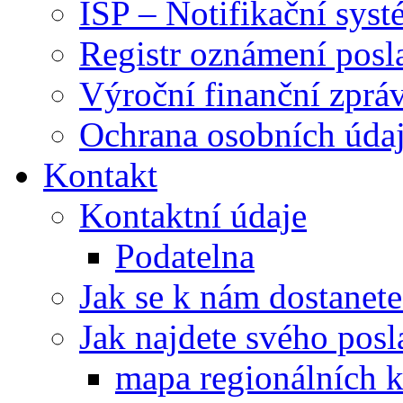
ISP – Notifikační sys
Registr oznámení posl
Výroční finanční zpráv
Ochrana osobních úd
Kontakt
Kontaktní údaje
Podatelna
Jak se k nám dostanete
Jak najdete svého posl
mapa regionálních k