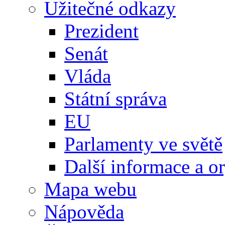
Užitečné odkazy
Prezident
Senát
Vláda
Státní správa
EU
Parlamenty ve světě
Další informace a o
Mapa webu
Nápověda