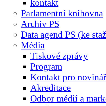
kontakt
Parlamentní knihovna
Archiv PS
Data agend PS (ke staž
Média
Tiskové zprávy
Program
Kontakt pro noviná
Akreditace
Odbor médií a mark