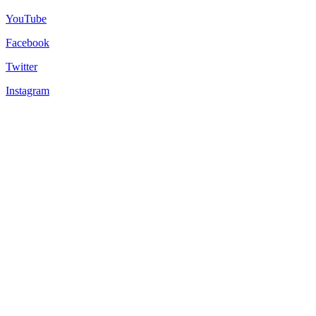
YouTube
Facebook
Twitter
Instagram