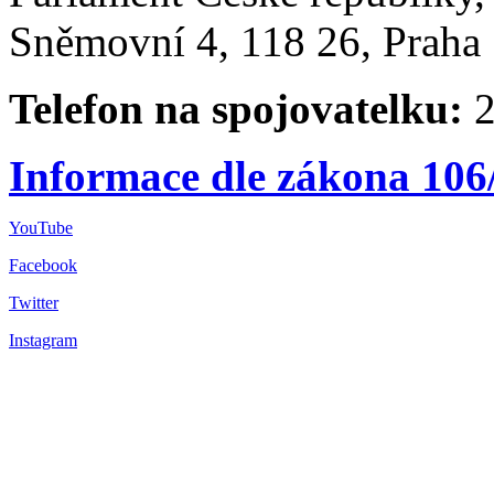
Sněmovní 4, 118 26, Praha 
Telefon na spojovatelku:
2
Informace dle zákona 106
YouTube
Facebook
Twitter
Instagram