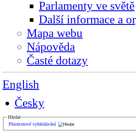
Parlamenty ve světě
Další informace a o
Mapa webu
Nápověda
Časté dotazy
English
Česky
Hledat
Plnotextové vyhledávání