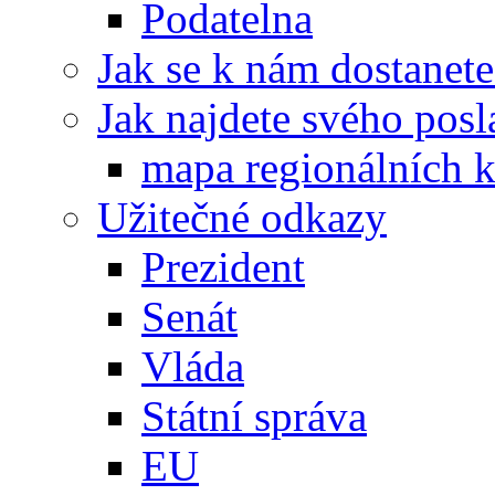
Podatelna
Jak se k nám dostanete
Jak najdete svého posl
mapa regionálních k
Užitečné odkazy
Prezident
Senát
Vláda
Státní správa
EU