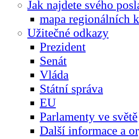
Jak najdete svého posl
mapa regionálních k
Užitečné odkazy
Prezident
Senát
Vláda
Státní správa
EU
Parlamenty ve světě
Další informace a o