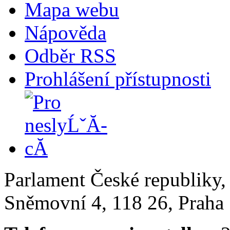
Mapa webu
Nápověda
Odběr RSS
Prohlášení přístupnosti
Parlament České republiky
Sněmovní 4, 118 26, Praha 