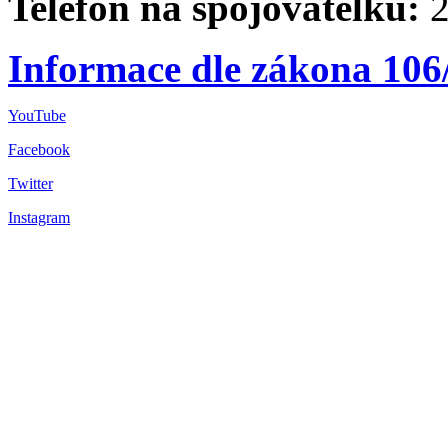
Telefon na spojovatelku:
2
Informace dle zákona 106
YouTube
Facebook
Twitter
Instagram