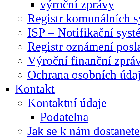
výroční zprávy
Registr komunálních 
ISP – Notifikační sys
Registr oznámení posl
Výroční finanční zpráv
Ochrana osobních úd
Kontakt
Kontaktní údaje
Podatelna
Jak se k nám dostanete