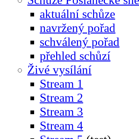
aktuální schůze
navržený pořad
schválený pořad
přehled schůzí
Živé vysílání
Stream 1
Stream 2
Stream 3
Stream 4