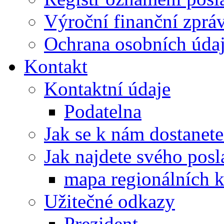
Výroční finanční zpráv
Ochrana osobních úd
Kontakt
Kontaktní údaje
Podatelna
Jak se k nám dostanete
Jak najdete svého posl
mapa regionálních k
Užitečné odkazy
Prezident