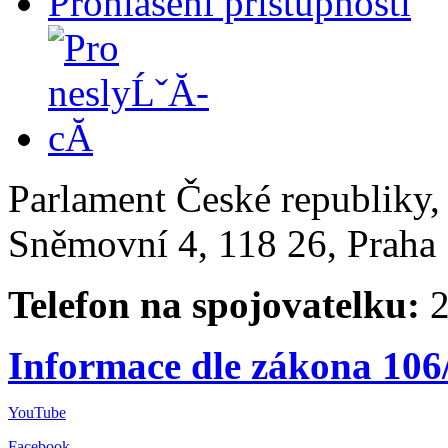
Prohlášení přístupnosti
Parlament České republiky
Sněmovní 4, 118 26, Praha 
Telefon na spojovatelku:
2
Informace dle zákona 106
YouTube
Facebook