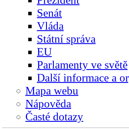
Senát
Vláda
Státní správa
EU
Parlamenty ve světě
Další informace a o
Mapa webu
Nápověda
Časté dotazy