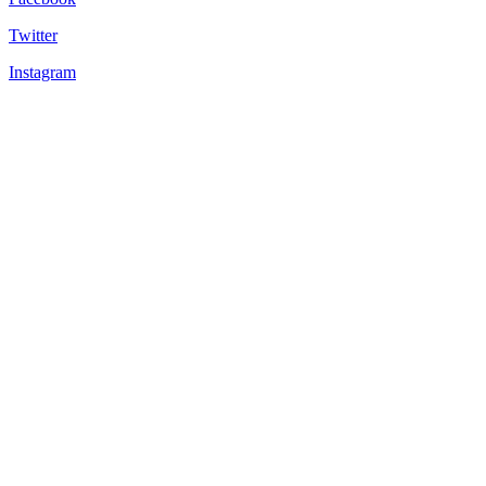
Twitter
Instagram