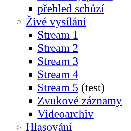
přehled schůzí
Živé vysílání
Stream 1
Stream 2
Stream 3
Stream 4
Stream 5
(test)
Zvukové záznamy
Videoarchiv
Hlasování