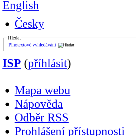
English
Česky
Hledat
Plnotextové vyhledávání
ISP
(
příhlásit
)
Mapa webu
Nápověda
Odběr RSS
Prohlášení přístupnosti