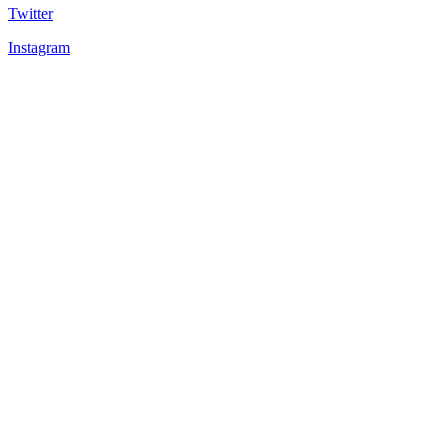
Twitter
Instagram