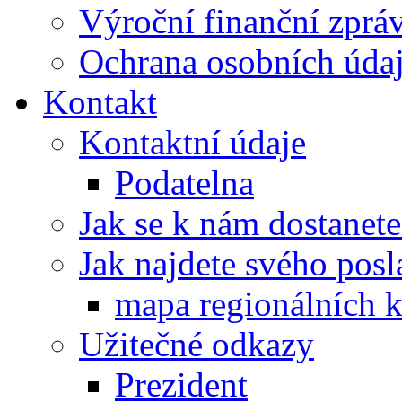
Výroční finanční zpráv
Ochrana osobních úd
Kontakt
Kontaktní údaje
Podatelna
Jak se k nám dostanete
Jak najdete svého posl
mapa regionálních k
Užitečné odkazy
Prezident