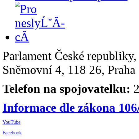
Parlament České republiky
Sněmovní 4, 118 26, Praha 
Telefon na spojovatelku:
2
Informace dle zákona 106
YouTube
Facebook