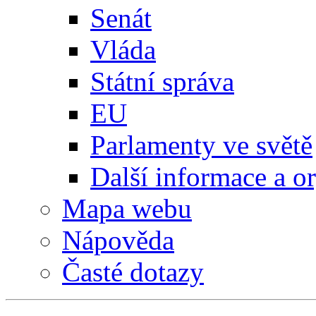
Senát
Vláda
Státní správa
EU
Parlamenty ve světě
Další informace a o
Mapa webu
Nápověda
Časté dotazy